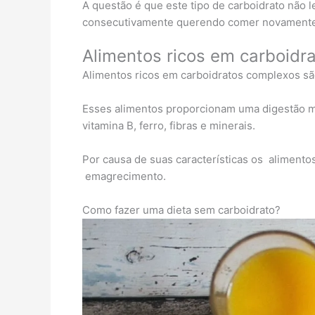
A questão é que este tipo de carboidrato não 
consecutivamente querendo comer novamente
Alimentos ricos em carboidr
Alimentos ricos em carboidratos complexos são 
Esses alimentos proporcionam uma digestão ma
vitamina B, ferro, fibras e minerais.
Por causa de suas características os aliment
emagrecimento.
Como fazer uma dieta sem carboidrato?