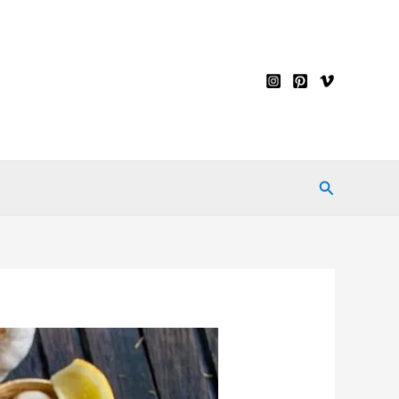
Pesquisar