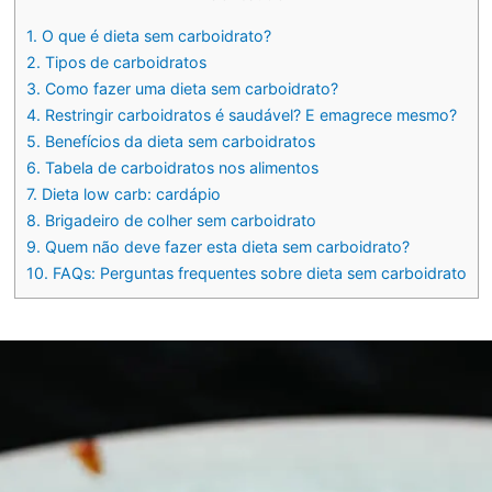
1.
O que é dieta sem carboidrato?
2.
Tipos de carboidratos
3.
Como fazer uma dieta sem carboidrato?
4.
Restringir carboidratos é saudável? E emagrece mesmo?
5.
Benefícios da dieta sem carboidratos
6.
Tabela de carboidratos nos alimentos
7.
Dieta low carb: cardápio
8.
Brigadeiro de colher sem carboidrato
9.
Quem não deve fazer esta dieta sem carboidrato?
10.
FAQs: Perguntas frequentes sobre dieta sem carboidrato