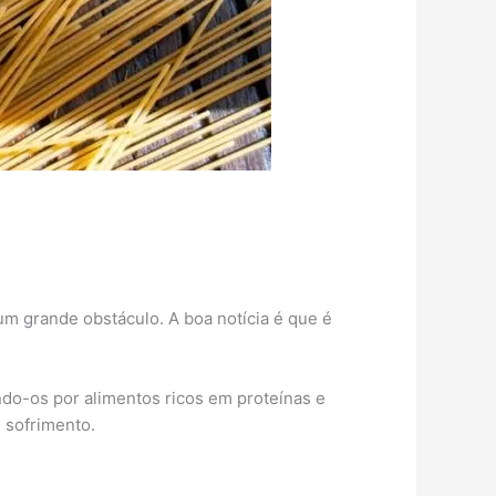
m grande obstáculo. A boa notícia é que é
ndo-os por alimentos ricos em proteínas e
 sofrimento.