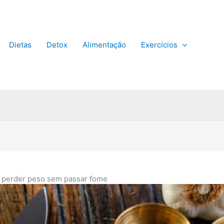
Dietas
Detox
Alimentação
Exercícios
 perder peso sem passar fome