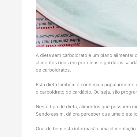
A dieta sem carboidrato é um plano alimentar 
alimentos ricos em proteínas e gorduras saudá
de carboidratos.
Esta dieta também é conhecida popularmente c
o carboidrato do cardápio. Ou seja, são progr
Neste tipo de dieta, alimentos que possuem mu
Sendo assim, dá pra perceber que uma dieta l
Guarde bem esta informação uma alimentação low