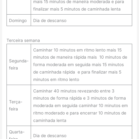
mais 15 minutos de maneira moderada e para
finalizar mais 5 minutos de caminhada lenta
Domingo
Dia de descanso
Terceira semana
Caminhar 10 minutos em ritmo lento mais 15
minutos de maneira rápida mais 10 minutos de
Segunda-
forma moderada em seguida mais 15 minutos
feira
de caminhada rápida e para finalizar mais 5
minutos em ritmo lento
Caminhar 40 minutos revezando entre 3
minutos de forma rápida e 3 minutos de forma
Terça-
moderada em seguida caminhar 10 minutos em
feira
ritmo moderado e para encerrar 10 minutos de
caminhada lenta
Quarta-
Dia de descanso