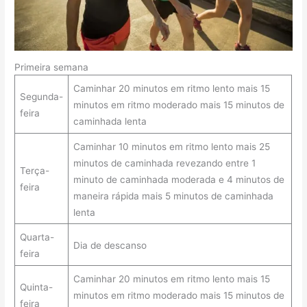
Primeira semana
Caminhar 20 minutos em ritmo lento mais 15
Segunda-
minutos em ritmo moderado mais 15 minutos de
feira
caminhada lenta
Caminhar 10 minutos em ritmo lento mais 25
minutos de caminhada revezando entre 1
Terça-
minuto de caminhada moderada e 4 minutos de
feira
maneira rápida mais 5 minutos de caminhada
lenta
Quarta-
Dia de descanso
feira
Caminhar 20 minutos em ritmo lento mais 15
Quinta-
minutos em ritmo moderado mais 15 minutos de
feira