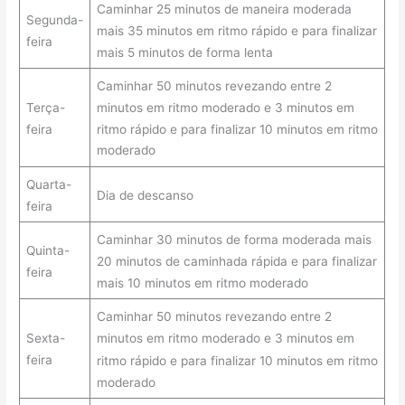
Caminhar 25 minutos de maneira moderada
Segunda-
mais 35 minutos em ritmo rápido e para finalizar
feira
mais 5 minutos de forma lenta
Caminhar 50 minutos revezando entre 2
minutos em ritmo moderado e 3 minutos em
Terça-
ritmo rápido e para finalizar 10 minutos em ritmo
feira
moderado
Quarta-
Dia de descanso
feira
Caminhar 30 minutos de forma moderada mais
Quinta-
20 minutos de caminhada rápida e para finalizar
feira
mais 10 minutos em ritmo moderado
Caminhar 50 minutos revezando entre 2
Sexta-
minutos em ritmo moderado e 3 minutos em
feira
ritmo rápido e para finalizar 10 minutos em ritmo
moderado