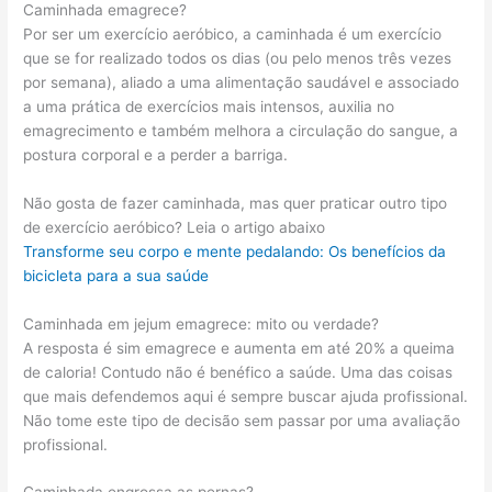
Caminhada emagrece?
Por ser um exercício aeróbico, a caminhada é um exercício
que se for realizado todos os dias (ou pelo menos três vezes
por semana), aliado a uma alimentação saudável e associado
a uma prática de exercícios mais intensos, auxilia no
emagrecimento e também melhora a circulação do sangue, a
postura corporal e a perder a barriga.
Não gosta de fazer caminhada, mas quer praticar outro tipo
de exercício aeróbico? Leia o artigo abaixo
Transforme seu corpo e mente pedalando: Os benefícios da
bicicleta para a sua saúde
Caminhada em jejum emagrece: mito ou verdade?
A resposta é sim emagrece e aumenta em até 20% a queima
de caloria! Contudo não é benéfico a saúde. Uma das coisas
que mais defendemos aqui é sempre buscar ajuda profissional.
Não tome este tipo de decisão sem passar por uma avaliação
profissional.