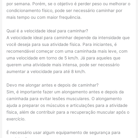
por semana. Porém, se o objetivo é perder peso ou melhorar o
condicionamento físico, pode ser necessário caminhar por
mais tempo ou com maior frequência.
Qual é a velocidade ideal para caminhar?
A velocidade ideal para caminhar depende da intensidade que
você deseja para sua atividade física. Para iniciantes, é
recomendável começar com uma caminhada mais leve, com
uma velocidade em torno de 5 km/h. Já para aqueles que
querem uma atividade mais intensa, pode ser necessário
aumentar a velocidade para até 8 km/h.
Devo me alongar antes e depois de caminhar?
Sim, é importante fazer um alongamento antes e depois da
caminhada para evitar lesões musculares. O alongamento
ajuda a preparar os músculos e articulações para a atividade
física, além de contribuir para a recuperação muscular após o
exercício.
É necessário usar algum equipamento de segurança para