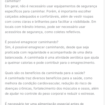
caminhar?
Em geral, não é necessário usar equipamentos de segurança
específicos para caminhar. Porém, é importante escolher
calçados adequados e confortáveis, além de vestir roupas
com cores claras e brilhantes para facilitar a visibilidade. Em
locais com trânsito intenso, pode ser necessário usar
acessórios de segurança, como coletes refletivos.
É possível emagrecer caminhando?
Sim, é possível emagrecer caminhando, desde que seja
praticada com regularidade e acompanhada de uma dieta
balanceada. A caminhada é uma atividade aeróbica que ajuda
a queimar calorias e pode contribuir para o emagrecimento.
Quais são os benefícios da caminhada para a saúde?
A caminhada traz diversos benefícios para a saúde, como
melhora da condição cardiovascular, redução do risco de
doenças crônicas, fortalecimento dos músculos e ossos, além
de ajudar no controle do peso corporal e reduzir o estresse.
É necessário ter uma alimentação especial antes de