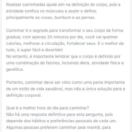
Realizar caminhadas ajuda sim na definição do corpo, pois a
atividade tonifica os músculos e assim o define,
principalmente as coxas, bumbum e as pernas.
Caminhar é o segredo para transformar o seu corpo de forma
gradual, com apenas 30 minutos por dia, você vai queimar
calorias, melhorar a circulação, fortalecer seus. E o melhor de
tudo, é super fácil e divertido!
No entanto, é importante lembrar que o corpo é definido por
uma combinação de fatores, incluindo dieta, atividade física e
genética.
Portanto, caminhar deve ser visto como uma parte importante
de um estilo de vida saudável, mas não a única solução para a
definição corporal.
Qual é a melhor hora do dia para caminhar?
Não há uma resposta definitiva para esta pergunta, pois
depende dos hábitos e preferências pessoais de cada um.
Algumas pessoas preferem caminhar pela manhã, para