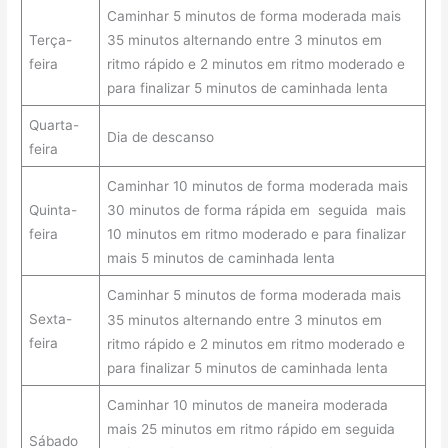
Caminhar 5 minutos de forma moderada mais
35 minutos alternando entre 3 minutos em
Terça-
ritmo rápido e 2 minutos em ritmo moderado e
feira
para finalizar 5 minutos de caminhada lenta
Quarta-
Dia de descanso
feira
Caminhar 10 minutos de forma moderada mais
30 minutos de forma rápida em seguida mais
Quinta-
10 minutos em ritmo moderado e para finalizar
feira
mais 5 minutos de caminhada lenta
Caminhar 5 minutos de forma moderada mais
Sexta-
35 minutos alternando entre 3 minutos em
feira
ritmo rápido e 2 minutos em ritmo moderado e
para finalizar 5 minutos de caminhada lenta
Caminhar 10 minutos de maneira moderada
mais 25 minutos em ritmo rápido em seguida
Sábado