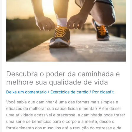
Descubra o poder da caminhada e
melhore sua qualidade de vida
Deixe um comentário
/
Exercícios de cardio
/ Por
dicasfit
Você sabia que caminhar é uma das formas mais simples e
eficazes de melhorar sua saúde física e mental? Além de ser
uma atividade acessível e prazerosa, a caminhada pode trazer
uma série de benefícios para o corpo e a mente, desde o
fortalecimento dos músculos até a redução do estresse e da