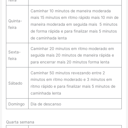
feira
Caminhar 10 minutos de maneira moderada
mais 15 minutos em ritmo rápido mais 10 min de
Quinta-
maneira moderada em seguida mais 5 minutos
feira
de forma rápida e para finalizar mais 5 minutos
de caminhada lenta
Caminhar 20 minutos em ritmo moderado em
Sexta-
seguida mais 20 minutos de maneira rápida e
feira
para encerrar mais 20 minutos forma lenta
Caminhar 50 minutos revezando entre 2
minutos em ritmo moderado e 3 minutos em
Sábado
ritmo rápido e para finalizar mais 5 minutos de
caminhada lenta
Domingo
Dia de descanso
Quarta semana