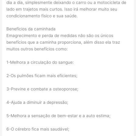
dia a dia, simplesmente deixando o carro ou a motocicleta de
lado em trajetos mais curtos. Isso irá melhorar muito seu
condicionamento físico e sua saúde.
Benefícios da caminhada
Emagrecimento e perda de medidas não são os únicos
benefícios que a caminha proporciona, além disso ela traz
muitos outros benefícios como:
1-Melhora a circulação do sangue:
2-Os pulmões ficam mais eficientes;
3-Previne e combate a osteoporose;
4-Ajuda a diminuir a depressão;
5-Melhora a sensação de bem-estar e a auto estima;
6-O cérebro fica mais saudável;