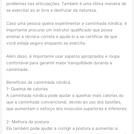
problemas nas articulações. Também é uma ótima maneira de
se exercitar ao ar livre e desfrutar da natureza.
Caso uma pessoa queira experimentar a caminhada nórdica, é
importante procurar um instrutor qualificado que possa
ensinar a técnica correta e ajudá-lo a se certificar de que
você esteja seguro enquanto se exercita.
Além disso, é importante usar sapatos apropriados e roupa
confortável para garantir maior tranquilidade durante a
caminhada.
Benefícios da caminhada nórdica
1- Queima de calorias
A caminhada nórdica pode ajudar a queimar mais calorias do
que a caminhada convencional, devido ao uso dos bastões,
que aumentam o esforço dos músculos superiores e inferiores;
2- Melhora da postura
Ela também pode ajudar a corrigir a postura e aumentar a