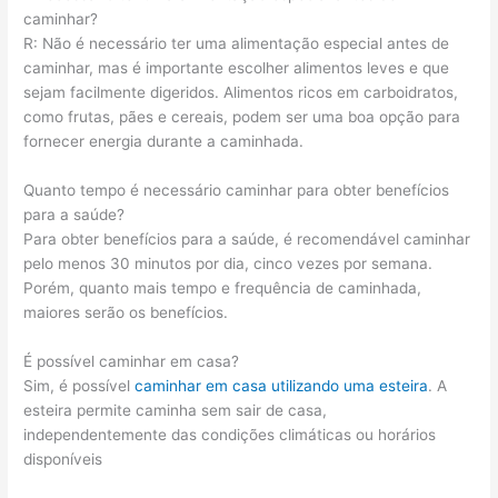
caminhar?
R: Não é necessário ter uma alimentação especial antes de
caminhar, mas é importante escolher alimentos leves e que
sejam facilmente digeridos. Alimentos ricos em carboidratos,
como frutas, pães e cereais, podem ser uma boa opção para
fornecer energia durante a caminhada.
Quanto tempo é necessário caminhar para obter benefícios
para a saúde?
Para obter benefícios para a saúde, é recomendável caminhar
pelo menos 30 minutos por dia, cinco vezes por semana.
Porém, quanto mais tempo e frequência de caminhada,
maiores serão os benefícios.
É possível caminhar em casa?
Sim, é possível
caminhar em casa utilizando uma esteira
. A
esteira permite caminha sem sair de casa,
independentemente das condições climáticas ou horários
disponíveis