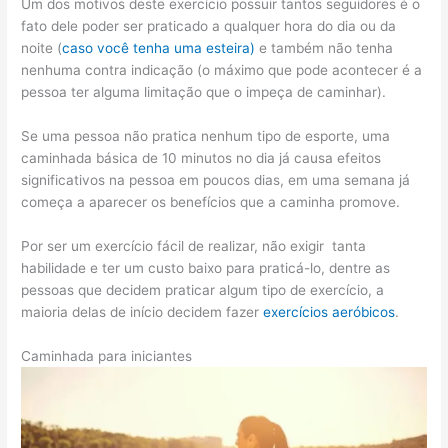
Um dos motivos deste exercício possuir tantos seguidores é o
fato dele poder ser praticado a qualquer hora do dia ou da
noite (
caso você tenha uma esteira)
e também não tenha
nenhuma contra indicação (o máximo que pode acontecer é a
pessoa ter alguma limitação que o impeça de caminhar).
Se uma pessoa não pratica nenhum tipo de esporte, uma
caminhada básica de 10 minutos no dia já causa efeitos
significativos na pessoa em poucos dias, em uma semana já
começa a aparecer os benefícios que a caminha promove.
Por ser um exercício fácil de realizar, não exigir tanta
habilidade e ter um custo baixo para praticá-lo, dentre as
pessoas que decidem praticar algum tipo de exercício, a
maioria delas de início decidem fazer
exercícios aeróbicos
.
Caminhada para iniciantes