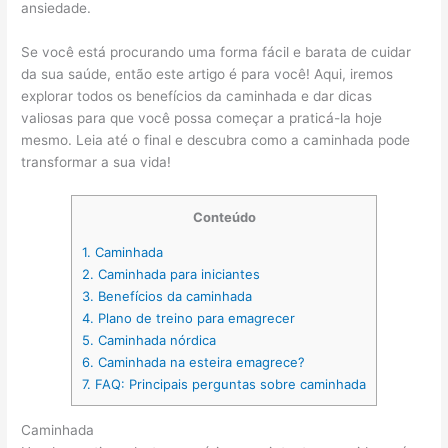
ansiedade.
Se você está procurando uma forma fácil e barata de cuidar
da sua saúde, então este artigo é para você! Aqui, iremos
explorar todos os benefícios da caminhada e dar dicas
valiosas para que você possa começar a praticá-la hoje
mesmo. Leia até o final e descubra como a caminhada pode
transformar a sua vida!
Conteúdo
1.
Caminhada
2.
Caminhada para iniciantes
3.
Benefícios da caminhada
4.
Plano de treino para emagrecer
5.
Caminhada nórdica
6.
Caminhada na esteira emagrece?
7.
FAQ: Principais perguntas sobre caminhada
Caminhada