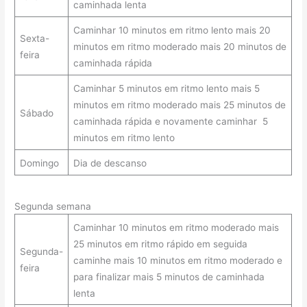
caminhada lenta
Caminhar 10 minutos em ritmo lento mais 20
Sexta-
minutos em ritmo moderado mais 20 minutos de
feira
caminhada rápida
Caminhar 5 minutos em ritmo lento mais 5
minutos em ritmo moderado mais 25 minutos de
Sábado
caminhada rápida e novamente caminhar 5
minutos em ritmo lento
Domingo
Dia de descanso
Segunda semana
Caminhar 10 minutos em ritmo moderado mais
25 minutos em ritmo rápido em seguida
Segunda-
caminhe mais 10 minutos em ritmo moderado e
feira
para finalizar mais 5 minutos de caminhada
lenta