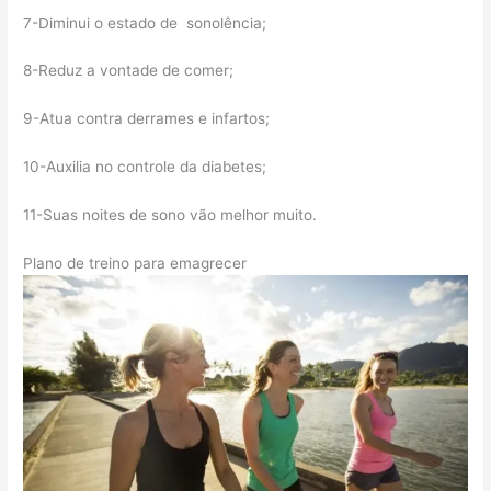
7-Diminui o estado de sonolência;
8-Reduz a vontade de comer;
9-Atua contra derrames e infartos;
10-Auxilia no controle da diabetes;
11-Suas noites de sono vão melhor muito.
Plano de treino para emagrecer