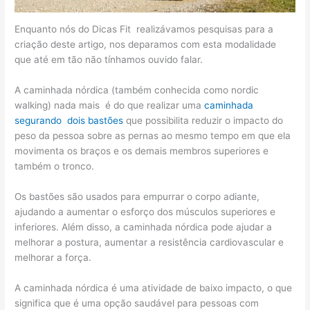
Enquanto nós do Dicas Fit realizávamos pesquisas para a
criação deste artigo, nos deparamos com esta modalidade
que até em tão não tínhamos ouvido falar.
A caminhada nórdica (também conhecida como nordic
walking) nada mais é do que realizar uma
caminhada
segurando dois bastões
que possibilita reduzir o impacto do
peso da pessoa sobre as pernas ao mesmo tempo em que ela
movimenta os braços e os demais membros superiores e
também o tronco.
Os bastões são usados para empurrar o corpo adiante,
ajudando a aumentar o esforço dos músculos superiores e
inferiores. Além disso, a caminhada nórdica pode ajudar a
melhorar a postura, aumentar a resistência cardiovascular e
melhorar a força.
A caminhada nórdica é uma atividade de baixo impacto, o que
significa que é uma opção saudável para pessoas com