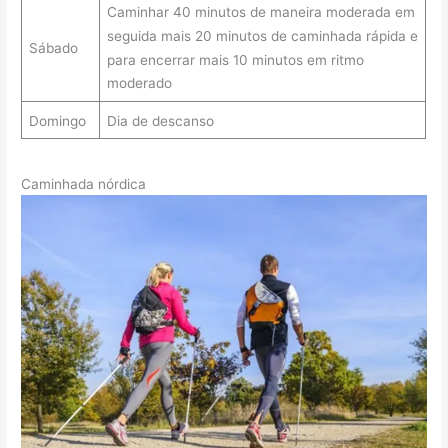
Caminhar 40 minutos de maneira moderada em
seguida mais 20 minutos de caminhada rápida e
Sábado
para encerrar mais 10 minutos em ritmo
moderado
Domingo
Dia de descanso
Caminhada nórdica