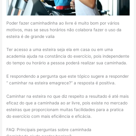
Poder fazer caminhadinha ao livre é muito bom por vários
motivos, mas se seus horários não colabora fazer o uso da
esteira é de grande valia
Ter acesso a uma esteira seja ela em casa ou em uma
academia ajuda na constância do exercício, pois independente
do tempo ou horário a pessoa poderá realizar sua caminhada.
E respondendo a pergunta que este tópico sugere a responder
“ caminhar na esteira emagrece?” a resposta é positiva.
Caminhar na esteira no que diz respeito a resultado é até mais
eficaz do que a caminhada ao ar livre, pois existe no mercado
esteiras que proporcionam muitas facilidades para a pratica
do exercício com mais eficiência e eficácia.
FAQ: Principais perguntas sobre caminhada