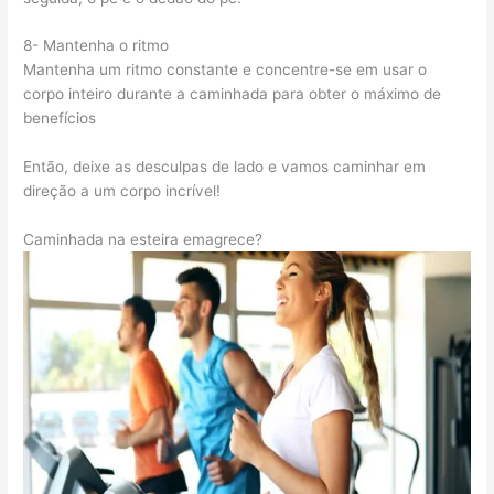
8- Mantenha o ritmo
Mantenha um ritmo constante e concentre-se em usar o
corpo inteiro durante a caminhada para obter o máximo de
benefícios
Então, deixe as desculpas de lado e vamos caminhar em
direção a um corpo incrível!
Caminhada na esteira emagrece?