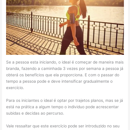
Se a pessoa esta iniciando, o ideal é começar de maneira mais
branda, fazendo a caminhada 3 vezes por semana a pessoa já
obterá os benefícios que ela proporciona. E com o passar do
tempo a pessoa pode e deve intensificar gradualmente o
exercício.
Para os iniciantes o ideal é optar por trajetos planos, mas se já
está na prática a algum tempo o individuo pode acrescentar
subidas e decidas ao percurso.
Vale ressaltar que este exercício pode ser introduzido no seu