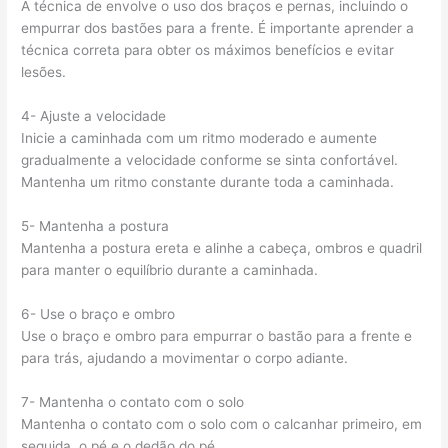
A técnica de envolve o uso dos braços e pernas, incluindo o
empurrar dos bastões para a frente. É importante aprender a
técnica correta para obter os máximos benefícios e evitar
lesões.
4- Ajuste a velocidade
Inicie a caminhada com um ritmo moderado e aumente
gradualmente a velocidade conforme se sinta confortável.
Mantenha um ritmo constante durante toda a caminhada.
5- Mantenha a postura
Mantenha a postura ereta e alinhe a cabeça, ombros e quadril
para manter o equilíbrio durante a caminhada.
6- Use o braço e ombro
Use o braço e ombro para empurrar o bastão para a frente e
para trás, ajudando a movimentar o corpo adiante.
7- Mantenha o contato com o solo
Mantenha o contato com o solo com o calcanhar primeiro, em
seguida, o pé e o dedão do pé.