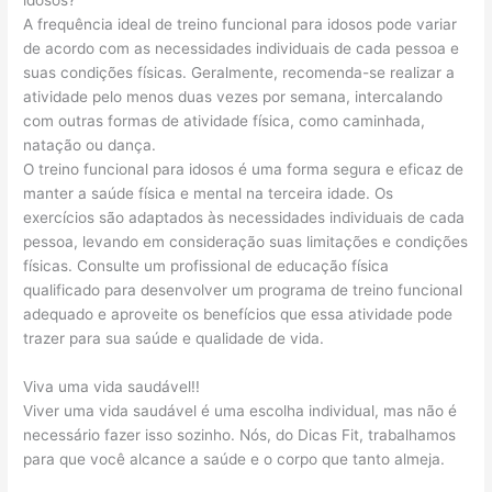
idosos?
A frequência ideal de treino funcional para idosos pode variar
de acordo com as necessidades individuais de cada pessoa e
suas condições físicas. Geralmente, recomenda-se realizar a
atividade pelo menos duas vezes por semana, intercalando
com outras formas de atividade física, como caminhada,
natação ou dança.
O treino funcional para idosos é uma forma segura e eficaz de
manter a saúde física e mental na terceira idade. Os
exercícios são adaptados às necessidades individuais de cada
pessoa, levando em consideração suas limitações e condições
físicas. Consulte um profissional de educação física
qualificado para desenvolver um programa de treino funcional
adequado e aproveite os benefícios que essa atividade pode
trazer para sua saúde e qualidade de vida.
Viva uma vida saudável!!
Viver uma vida saudável é uma escolha individual, mas não é
necessário fazer isso sozinho. Nós, do Dicas Fit, trabalhamos
para que você alcance a saúde e o corpo que tanto almeja.