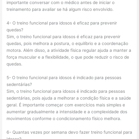
importante conversar com o médico antes de iniciar o
treinamento para avaliar se há algum risco envolvido.
4- O treino funcional para idosos é eficaz para prevenir
quedas?
Sim, o treino funcional para idosos é eficaz para prevenir
quedas, pois melhora a postura, o equilíbrio e a coordenação
motora. Além disso, a atividade física regular ajuda a manter a
força muscular e a flexibilidade, o que pode reduzir o risco de
quedas.
5- O treino funcional para idosos é indicado para pessoas
sedentárias?
Sim, o treino funcional para idosos é indicado para pessoas
sedentárias, pois ajuda a melhorar a condição física e a saúde
geral. É importante começar com exercícios mais simples e
aumentar gradualmente a intensidade e a complexidade dos
movimentos conforme o condicionamento físico melhora.
6- Quantas vezes por semana devo fazer treino funcional para