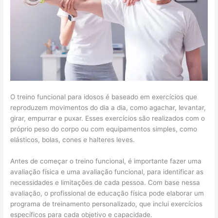
O treino funcional para idosos é baseado em exercícios que
reproduzem movimentos do dia a dia, como agachar, levantar,
girar, empurrar e puxar. Esses exercícios são realizados com o
próprio peso do corpo ou com equipamentos simples, como
elásticos, bolas, cones e halteres leves.
Antes de começar o treino funcional, é importante fazer uma
avaliação física e uma avaliação funcional, para identificar as
necessidades e limitações de cada pessoa. Com base nessa
avaliação, o profissional de educação física pode elaborar um
programa de treinamento personalizado, que inclui exercícios
específicos para cada objetivo e capacidade.