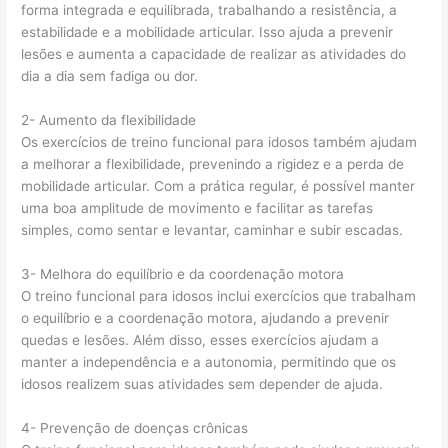
forma integrada e equilibrada, trabalhando a resistência, a
estabilidade e a mobilidade articular. Isso ajuda a prevenir
lesões e aumenta a capacidade de realizar as atividades do
dia a dia sem fadiga ou dor.
2- Aumento da flexibilidade
Os exercícios de treino funcional para idosos também ajudam
a melhorar a flexibilidade, prevenindo a rigidez e a perda de
mobilidade articular. Com a prática regular, é possível manter
uma boa amplitude de movimento e facilitar as tarefas
simples, como sentar e levantar, caminhar e subir escadas.
3- Melhora do equilíbrio e da coordenação motora
O treino funcional para idosos inclui exercícios que trabalham
o equilíbrio e a coordenação motora, ajudando a prevenir
quedas e lesões. Além disso, esses exercícios ajudam a
manter a independência e a autonomia, permitindo que os
idosos realizem suas atividades sem depender de ajuda.
4- Prevenção de doenças crônicas