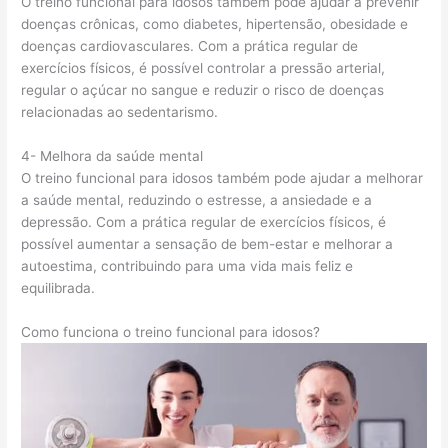
O treino funcional para idosos também pode ajudar a prevenir
doenças crônicas, como diabetes, hipertensão, obesidade e
doenças cardiovasculares. Com a prática regular de
exercícios físicos, é possível controlar a pressão arterial,
regular o açúcar no sangue e reduzir o risco de doenças
relacionadas ao sedentarismo.
4- Melhora da saúde mental
O treino funcional para idosos também pode ajudar a melhorar
a saúde mental, reduzindo o estresse, a ansiedade e a
depressão. Com a prática regular de exercícios físicos, é
possível aumentar a sensação de bem-estar e melhorar a
autoestima, contribuindo para uma vida mais feliz e
equilibrada.
Como funciona o treino funcional para idosos?