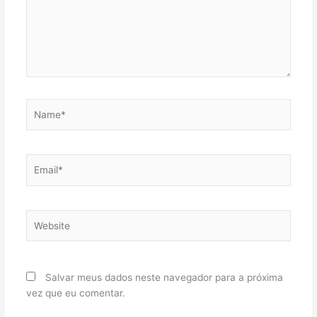
Name*
Email*
Website
Salvar meus dados neste navegador para a próxima
vez que eu comentar.