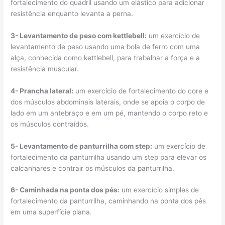
fortalecimento do quadril usando um elástico para adicionar
resistência enquanto levanta a perna.
3- Levantamento de peso com kettlebell:
um exercício de
levantamento de peso usando uma bola de ferro com uma
alça, conhecida como kettlebell, para trabalhar a força e a
resistência muscular.
4- Prancha lateral:
um exercício de fortalecimento do core e
dos músculos abdominais laterais, onde se apoia o corpo de
lado em um antebraço e em um pé, mantendo o corpo reto e
os músculos contraídos.
5- Levantamento de panturrilha com step:
um exercício de
fortalecimento da panturrilha usando um step para elevar os
calcanhares e contrair os músculos da panturrilha.
6- Caminhada na ponta dos pés:
um exercício simples de
fortalecimento da panturrilha, caminhando na ponta dos pés
em uma superfície plana.