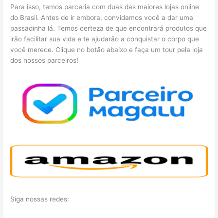
Para isso, temos parceria com duas das maiores lojas online
do Brasil. Antes de ir embora, convidamos você a dar uma
passadinha lá. Temos certeza de que encontrará produtos que
irão facilitar sua vida e te ajudarão a conquistar o corpo que
você merece. Clique no botão abaixo e faça um tour pela loja
dos nossos parceiros!
Siga nossas redes: