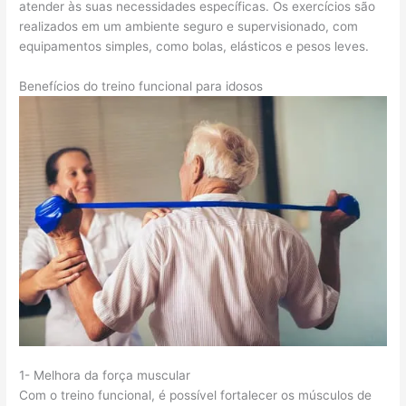
atender às suas necessidades específicas. Os exercícios são
realizados em um ambiente seguro e supervisionado, com
equipamentos simples, como bolas, elásticos e pesos leves.
Benefícios do treino funcional para idosos
1- Melhora da força muscular
Com o treino funcional, é possível fortalecer os músculos de