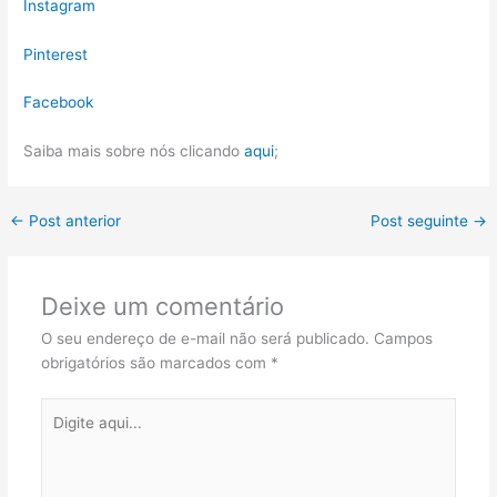
Instagram
Pinterest
Facebook
Saiba mais sobre nós clicando
aqui
;
←
Post anterior
Post seguinte
→
Deixe um comentário
O seu endereço de e-mail não será publicado.
Campos
obrigatórios são marcados com
*
Digite
aqui...