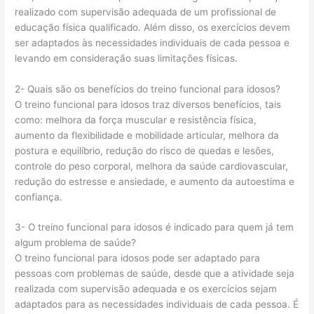
realizado com supervisão adequada de um profissional de
educação física qualificado. Além disso, os exercícios devem
ser adaptados às necessidades individuais de cada pessoa e
levando em consideração suas limitações físicas.
2- Quais são os benefícios do treino funcional para idosos?
O treino funcional para idosos traz diversos benefícios, tais
como: melhora da força muscular e resistência física,
aumento da flexibilidade e mobilidade articular, melhora da
postura e equilíbrio, redução do risco de quedas e lesões,
controle do peso corporal, melhora da saúde cardiovascular,
redução do estresse e ansiedade, e aumento da autoestima e
confiança.
3- O treino funcional para idosos é indicado para quem já tem
algum problema de saúde?
O treino funcional para idosos pode ser adaptado para
pessoas com problemas de saúde, desde que a atividade seja
realizada com supervisão adequada e os exercícios sejam
adaptados para as necessidades individuais de cada pessoa. É