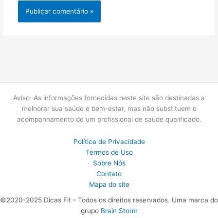
Aviso: As informações fornecidas neste site são destinadas a
melhorar sua saúde e bem-estar, mas não substituem o
acompanhamento de um profissional de saúde qualificado.
Política de Privacidade
Termos de Uso
Sobre Nós
Contato
Mapa do site
©2020-2025 Dicas Fit - Todos os direitos reservados. Uma marca do
grupo
Brain Storm