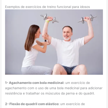
Exemplos de exercícios de treino funcional para idosos
1- Agachamento com bola medicinal:
um exercício de
agachamento com o uso de uma bola medicinal para adicionar
resistência e trabalhar os músculos da perna e do quadril.
2- Flexão de quadril com elástico:
um exercício de