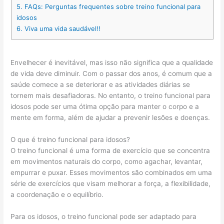
5.
FAQs: Perguntas frequentes sobre treino funcional para
idosos
6.
Viva uma vida saudável!!
Envelhecer é inevitável, mas isso não significa que a qualidade
de vida deve diminuir. Com o passar dos anos, é comum que a
saúde comece a se deteriorar e as atividades diárias se
tornem mais desafiadoras. No entanto, o treino funcional para
idosos pode ser uma ótima opção para manter o corpo e a
mente em forma, além de ajudar a prevenir lesões e doenças.
O que é treino funcional para idosos?
O treino funcional é uma forma de exercício que se concentra
em movimentos naturais do corpo, como agachar, levantar,
empurrar e puxar. Esses movimentos são combinados em uma
série de exercícios que visam melhorar a força, a flexibilidade,
a coordenação e o equilíbrio.
Para os idosos, o treino funcional pode ser adaptado para