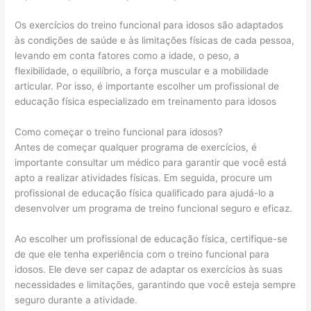
Os exercícios do treino funcional para idosos são adaptados
às condições de saúde e às limitações físicas de cada pessoa,
levando em conta fatores como a idade, o peso, a
flexibilidade, o equilíbrio, a força muscular e a mobilidade
articular. Por isso, é importante escolher um profissional de
educação física especializado em treinamento para idosos
Como começar o treino funcional para idosos?
Antes de começar qualquer programa de exercícios, é
importante consultar um médico para garantir que você está
apto a realizar atividades físicas. Em seguida, procure um
profissional de educação física qualificado para ajudá-lo a
desenvolver um programa de treino funcional seguro e eficaz.
Ao escolher um profissional de educação física, certifique-se
de que ele tenha experiência com o treino funcional para
idosos. Ele deve ser capaz de adaptar os exercícios às suas
necessidades e limitações, garantindo que você esteja sempre
seguro durante a atividade.