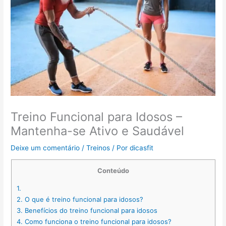
Treino Funcional para Idosos –
Mantenha-se Ativo e Saudável
Deixe um comentário
/
Treinos
/ Por
dicasfit
Conteúdo
1.
2.
O que é treino funcional para idosos?
3.
Benefícios do treino funcional para idosos
4.
Como funciona o treino funcional para idosos?