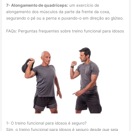
7- Alongamento de quadríceps:
um exercício de
alongamento dos músculos da parte da frente da coxa,
segurando o pé ou a perna e puxando-o em direção ao glúteo.
FAQs: Perguntas frequentes sobre treino funcional para idosos
1- O treino funcional para idosos é seguro?
Sim, o treino funcional para idosos é seguro desde que seja