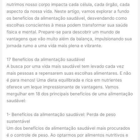
nutrimos nosso corpo impacta cada célula, cada órgão, cada
aspecto da nossa vida. Neste artigo, vamos explorar a fundo
os benefícios da alimentação saudável, desvendando como
escolhas conscientes à mesa podem transformar sua saúde
física e mental. Prepare-se para descobrir um mundo de
vantagens que vão muito além da balança, impulsionando sua
jornada rumo a uma vida mais plena e vibrante.
17 Benefícios da alimentação saudável
A busca por uma vida mais saudável tem levado cada vez
mais pessoas a repensarem suas escolhas alimentares. E não
é para menos! Uma dieta equilibrada e rica em nutrientes
oferece um leque impressionante de vantagens. Vamos
mergulhar em 18 dos principais benefícios de uma alimentação
saudável:
1- Benefícios da alimentação saudável: Perda de peso
sustentável
Um dos benefícios da alimentação saudável mais procurados
é o controle de peso. Ao optarmos por alimentos nutritivos e