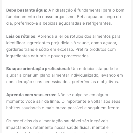
Beba bastante água:
A hidratação é fundamental para o bom
funcionamento do nosso organismo. Beba água ao longo do
dia, preferindo-a a bebidas açucaradas e refrigerantes.
Leia os rótulos:
Aprenda a ler os rótulos dos alimentos para
identificar ingredientes prejudiciais à saúde, como açúcar,
gorduras trans e sódio em excesso. Prefira produtos com
ingredientes naturais e pouco processados.
Busque orientação profissional:
Um nutricionista pode te
ajudar a criar um plano alimentar individualizado, levando em
consideração suas necessidades, preferências e objetivos.
Aprenda com seus erros:
Não se culpe se em algum
momento você sair da linha. O importante é voltar aos seus
hábitos saudáveis o mais breve possível e seguir em frente
Os benefícios da alimentação saudável são inegáveis,
impactando diretamente nossa saúde física, mental e