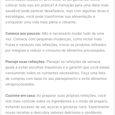
colocar tudo isso em prática? A transição para uma dieta mais
saudável pode parecer desafiadora, mas com algumas dicas e
estratégias, você pode transformar sua alimentação e
conquistar uma vida mais plena e vibrante.
Comece aos poucos:
Não é necessário mudar tudo de uma
vez. Comece com pequenas mudanças, como incluir mais
frutas e verduras nas refeições, trocar os produtos refinados
por integrais e reduzir o consumo de alimentos processados.
Planeje suas refeições:
Planejar as refeições da semana
ajuda a evitar escolhas impulsivas e a garantir que você esteja
consumindo todos os nutrientes necessários. Faça uma lista
de compras com base no seu planejamento e evite alimentos
ultraprocessados.
Cozinhe em casa:
Ao preparar suas próprias refeições, você
tem mais controle sobre os ingredientes e o modo de preparo,
evitando excesso de sal, açúcar e gorduras ruins. Experimente
novas receitas e descubra sabores deliciosos e saudáveis.