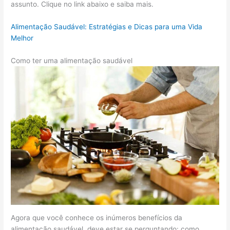
assunto. Clique no link abaixo e saiba mais.
Alimentação Saudável: Estratégias e Dicas para uma Vida
Melhor
Como ter uma alimentação saudável
Agora que você conhece os inúmeros benefícios da
alimentação saudável, deve estar se perguntando: como