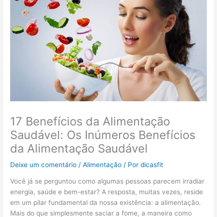
17 Benefícios da Alimentação
Saudável: Os Inúmeros Benefícios
da Alimentação Saudável
Deixe um comentário
/
Alimentação
/ Por
dicasfit
Você já se perguntou como algumas pessoas parecem irradiar
energia, saúde e bem-estar? A resposta, muitas vezes, reside
em um pilar fundamental da nossa existência: a alimentação.
Mais do que simplesmente saciar a fome, a maneira como