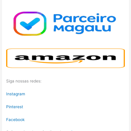
Siga nossas redes:
Instagram
Pinterest
Facebook