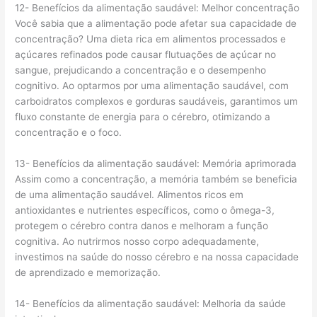
12- Benefícios da alimentação saudável: Melhor concentração
Você sabia que a alimentação pode afetar sua capacidade de
concentração? Uma dieta rica em alimentos processados e
açúcares refinados pode causar flutuações de açúcar no
sangue, prejudicando a concentração e o desempenho
cognitivo. Ao optarmos por uma alimentação saudável, com
carboidratos complexos e gorduras saudáveis, garantimos um
fluxo constante de energia para o cérebro, otimizando a
concentração e o foco.
13- Benefícios da alimentação saudável: Memória aprimorada
Assim como a concentração, a memória também se beneficia
de uma alimentação saudável. Alimentos ricos em
antioxidantes e nutrientes específicos, como o ômega-3,
protegem o cérebro contra danos e melhoram a função
cognitiva. Ao nutrirmos nosso corpo adequadamente,
investimos na saúde do nosso cérebro e na nossa capacidade
de aprendizado e memorização.
14- Benefícios da alimentação saudável: Melhoria da saúde