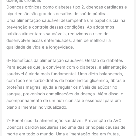
doenças crônicas
Doenças crônicas como diabetes tipo 2, doenças cardíacas e
hipertensão são grandes desafios de saúde pública.
Uma alimentação saudável desempenha um papel crucial na
prevenção e controle dessas condições. Ao adotarmos
hábitos alimentares saudáveis, reduzimos o risco de
desenvolver essas enfermidades, além de melhorar a
qualidade de vida e a longevidade.
6- Benefícios da alimentação saudável: Gestão do diabetes
Para aqueles que já convivem com o diabetes, a alimentação
saudável é ainda mais fundamental. Uma dieta balanceada,
com foco em carboidratos de baixo índice glicêmico, fibras e
proteínas magras, ajuda a regular os níveis de açúcar no
sangue, prevenindo complicações da doença. Além disso, o
acompanhamento de um nutricionista é essencial para um
plano alimentar individualizado.
7- Benefícios da alimentação saudável: Prevenção do AVC
Doenças cardiovasculares são uma das principais causas de
morte em todo o mundo. Uma alimentação rica em frutas,