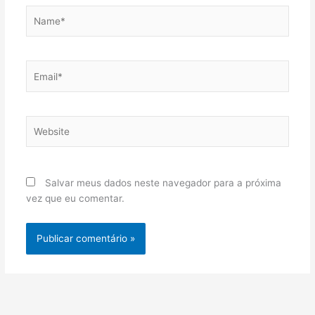
Name*
Email*
Website
Salvar meus dados neste navegador para a próxima
vez que eu comentar.