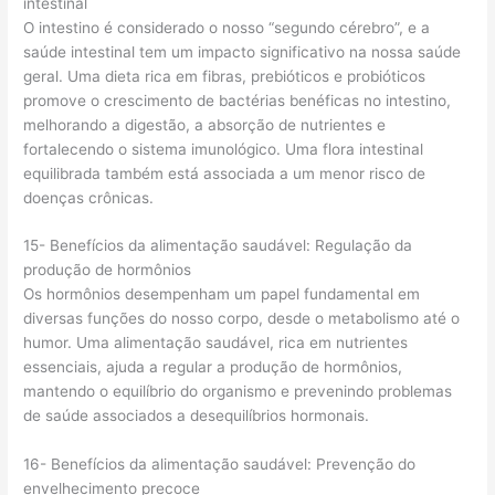
intestinal
O intestino é considerado o nosso “segundo cérebro”, e a
saúde intestinal tem um impacto significativo na nossa saúde
geral. Uma dieta rica em fibras, prebióticos e probióticos
promove o crescimento de bactérias benéficas no intestino,
melhorando a digestão, a absorção de nutrientes e
fortalecendo o sistema imunológico. Uma flora intestinal
equilibrada também está associada a um menor risco de
doenças crônicas.
15- Benefícios da alimentação saudável: Regulação da
produção de hormônios
Os hormônios desempenham um papel fundamental em
diversas funções do nosso corpo, desde o metabolismo até o
humor. Uma alimentação saudável, rica em nutrientes
essenciais, ajuda a regular a produção de hormônios,
mantendo o equilíbrio do organismo e prevenindo problemas
de saúde associados a desequilíbrios hormonais.
16- Benefícios da alimentação saudável: Prevenção do
envelhecimento precoce