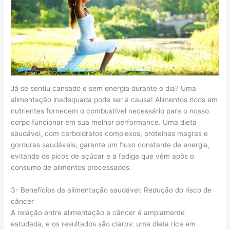
Já se sentiu cansado e sem energia durante o dia? Uma
alimentação inadequada pode ser a causa! Alimentos ricos em
nutrientes fornecem o combustível necessário para o nosso
corpo funcionar em sua melhor performance. Uma dieta
saudável, com carboidratos complexos, proteínas magras e
gorduras saudáveis, garante um fluxo constante de energia,
evitando os picos de açúcar e a fadiga que vêm após o
consumo de alimentos processados.
3- Benefícios da alimentação saudável: Redução do risco de
câncer
A relação entre alimentação e câncer é amplamente
estudada, e os resultados são claros: uma dieta rica em