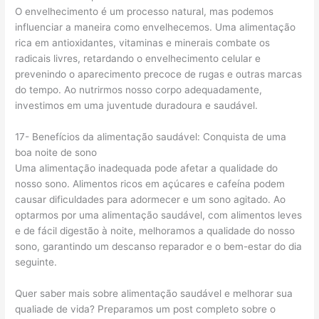
O envelhecimento é um processo natural, mas podemos
influenciar a maneira como envelhecemos. Uma alimentação
rica em antioxidantes, vitaminas e minerais combate os
radicais livres, retardando o envelhecimento celular e
prevenindo o aparecimento precoce de rugas e outras marcas
do tempo. Ao nutrirmos nosso corpo adequadamente,
investimos em uma juventude duradoura e saudável.
17- Benefícios da alimentação saudável: Conquista de uma
boa noite de sono
Uma alimentação inadequada pode afetar a qualidade do
nosso sono. Alimentos ricos em açúcares e cafeína podem
causar dificuldades para adormecer e um sono agitado. Ao
optarmos por uma alimentação saudável, com alimentos leves
e de fácil digestão à noite, melhoramos a qualidade do nosso
sono, garantindo um descanso reparador e o bem-estar do dia
seguinte.
Quer saber mais sobre alimentação saudável e melhorar sua
qualiade de vida? Preparamos um post completo sobre o