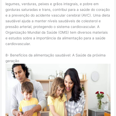
legumes, verduras, peixes e grãos integrais, e pobre em
gorduras saturadas e trans, contribui para a saúde do coração
e a prevenção do acidente vascular cerebral (AVC). Uma dieta
saudável ajuda a manter níveis saudáveis de colesterol e
pressão arterial, protegendo o sistema cardiovascular. A
Organização Mundial da Saúde (OMS) tem diversos materiais
e estudos sobre a importância da alimentação para a saúde
cardiovascular.
8- Benefícios da alimentação saudável: A Saúde da próxima
geração