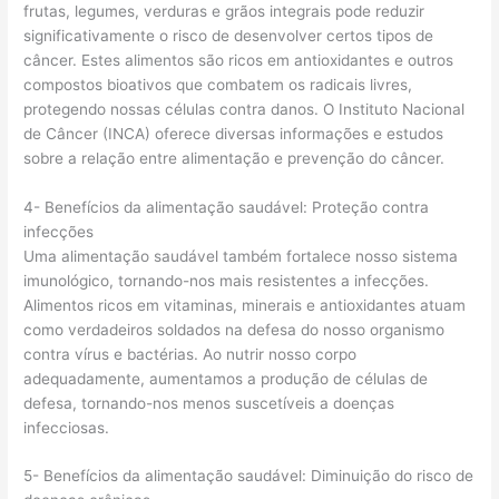
frutas, legumes, verduras e grãos integrais pode reduzir
significativamente o risco de desenvolver certos tipos de
câncer. Estes alimentos são ricos em antioxidantes e outros
compostos bioativos que combatem os radicais livres,
protegendo nossas células contra danos. O Instituto Nacional
de Câncer (INCA) oferece diversas informações e estudos
sobre a relação entre alimentação e prevenção do câncer.
4- Benefícios da alimentação saudável: Proteção contra
infecções
Uma alimentação saudável também fortalece nosso sistema
imunológico, tornando-nos mais resistentes a infecções.
Alimentos ricos em vitaminas, minerais e antioxidantes atuam
como verdadeiros soldados na defesa do nosso organismo
contra vírus e bactérias. Ao nutrir nosso corpo
adequadamente, aumentamos a produção de células de
defesa, tornando-nos menos suscetíveis a doenças
infecciosas.
5- Benefícios da alimentação saudável: Diminuição do risco de