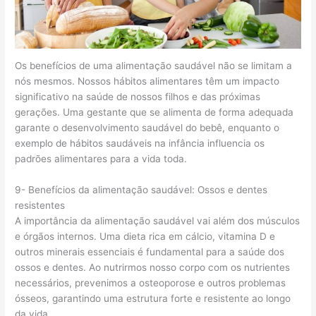
Os benefícios de uma alimentação saudável não se limitam a
nós mesmos. Nossos hábitos alimentares têm um impacto
significativo na saúde de nossos filhos e das próximas
gerações. Uma gestante que se alimenta de forma adequada
garante o desenvolvimento saudável do bebê, enquanto o
exemplo de hábitos saudáveis na infância influencia os
padrões alimentares para a vida toda.
9- Benefícios da alimentação saudável: Ossos e dentes
resistentes
A importância da alimentação saudável vai além dos músculos
e órgãos internos. Uma dieta rica em cálcio, vitamina D e
outros minerais essenciais é fundamental para a saúde dos
ossos e dentes. Ao nutrirmos nosso corpo com os nutrientes
necessários, prevenimos a osteoporose e outros problemas
ósseos, garantindo uma estrutura forte e resistente ao longo
da vida.