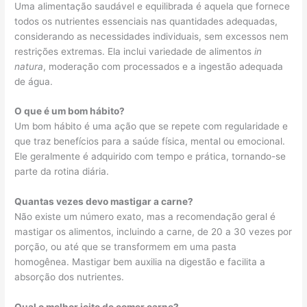
Uma alimentação saudável e equilibrada é aquela que fornece
todos os nutrientes essenciais nas quantidades adequadas,
considerando as necessidades individuais, sem excessos nem
restrições extremas. Ela inclui variedade de alimentos
in
natura
, moderação com processados e a ingestão adequada
de água.
O que é um bom hábito?
Um bom hábito é uma ação que se repete com regularidade e
que traz benefícios para a saúde física, mental ou emocional.
Ele geralmente é adquirido com tempo e prática, tornando-se
parte da rotina diária.
Quantas vezes devo mastigar a carne?
Não existe um número exato, mas a recomendação geral é
mastigar os alimentos, incluindo a carne, de 20 a 30 vezes por
porção, ou até que se transformem em uma pasta
homogênea. Mastigar bem auxilia na digestão e facilita a
absorção dos nutrientes.