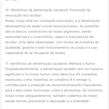
10- Benefícios da alimentação saudável: Promoção da
renovação dos tecidos
Nosso corpo está em constante renovação, e a alimentação
desempenha um papel crucial nesse processo. As proteínas
são os blocos construtores do nosso organismo, sendo
essenciais para o crescimento, reparo e manutenção de
tecidos. Uma dieta balanceada, com fontes de proteínas de
qualidade, garante o bom funcionamento do corpo e a sua
capacidade de se recuperar de lesões.
11- Benefícios da alimentação saudável: Melhora o humor
Surpreendentemente, a alimentação também tem um impacto
significativo no nosso humor. Uma dieta rica em nutrientes
essenciais, como vitaminas do complexo B e ômega-3,
contribui para a produção de neurotransmissores importantes
para o bem-estar emocional, como a serotonina. Ao nutrirmos
nosso corpo adequadamente, também cuidamos da nossa
saúde mental, prevenindo a depressão e a ansiedade.