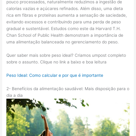
pouco processados, naturalmente reduzimos a ingestão de
calorias vazias e açúcares refinados. Além disso, uma dieta
rica em fibras e proteínas aumenta a sensação de saciedade,
evitando excessos e contribuindo para uma perda de peso
gradual e sustentável. Estudos como este da Harvard T.H.
Chan School of Public Health demonstram a importância de
uma alimentação balanceada no gerenciamento do peso.
Quer saber mais sobre peso ideal? Criamos umpost completo
sobre o assunto. Clique no link a baixo e boa leitura
Peso Ideal: Como calcular e por que é importante
2- Benefícios da alimentação saudável: Mais disposição para o
dia a dia