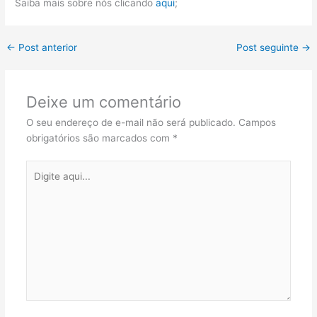
Saiba mais sobre nós clicando
aqui
;
←
Post anterior
Post seguinte
→
Deixe um comentário
O seu endereço de e-mail não será publicado.
Campos
obrigatórios são marcados com
*
Digite
aqui...