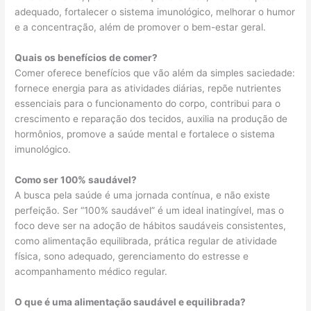
adequado, fortalecer o sistema imunológico, melhorar o humor
e a concentração, além de promover o bem-estar geral.
Quais os benefícios de comer?
Comer oferece benefícios que vão além da simples saciedade:
fornece energia para as atividades diárias, repõe nutrientes
essenciais para o funcionamento do corpo, contribui para o
crescimento e reparação dos tecidos, auxilia na produção de
hormônios, promove a saúde mental e fortalece o sistema
imunológico.
Como ser 100% saudável?
A busca pela saúde é uma jornada contínua, e não existe
perfeição. Ser “100% saudável” é um ideal inatingível, mas o
foco deve ser na adoção de hábitos saudáveis consistentes,
como alimentação equilibrada, prática regular de atividade
física, sono adequado, gerenciamento do estresse e
acompanhamento médico regular.
O que é uma alimentação saudável e equilibrada?